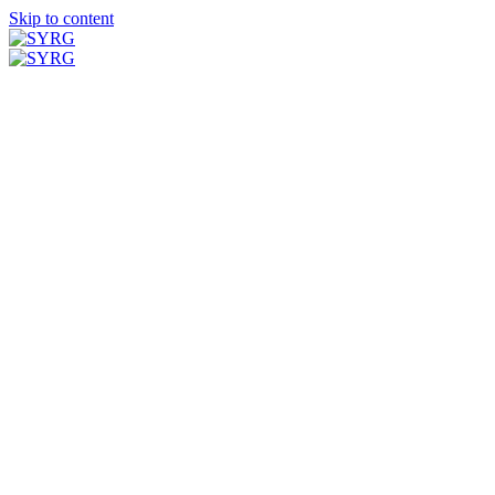
Skip to content