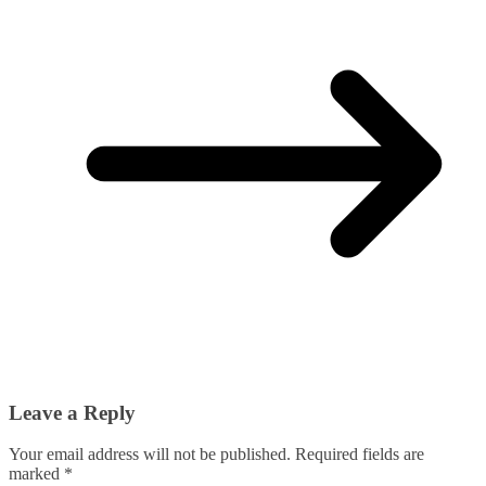
Leave a Reply
Your email address will not be published.
Required fields are
marked
*