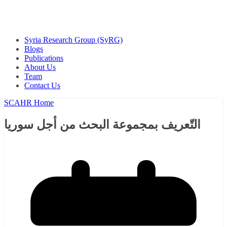
Syria Research Group (SyRG)​
Blogs
Publications
About Us
Team
Contact Us
SCAHR Home
التّعريف بمجموعة البحث من أجل سوريا