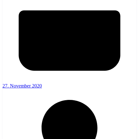
27. November 2020