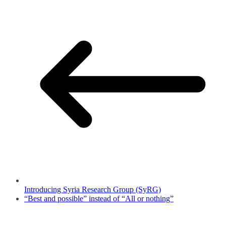
Introducing Syria Research Group (SyRG)
“Best and possible” instead of “All or nothing”